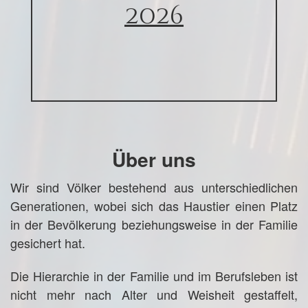
2026
Über uns
Wir sind Völker bestehend aus unterschiedlichen
Generationen, wobei sich das Haustier einen Platz
in der Bevölkerung beziehungsweise in der Familie
gesichert hat.
Die Hierarchie in der Familie und im Berufsleben ist
nicht mehr nach Alter und Weisheit gestaffelt,