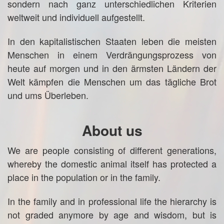
sondern nach ganz unterschiedlichen Kriterien
weltweit und individuell aufgestellt.
In den kapitalistischen Staaten leben die meisten
Menschen in einem Verdrängungsprozess von
heute auf morgen und in den ärmsten Ländern der
Welt kämpfen die Menschen um das tägliche Brot
und ums Überleben.
About us
We are people consisting of different generations,
whereby the domestic animal itself has protected a
place in the population or in the family.
In the family and in professional life the hierarchy is
not graded anymore by age and wisdom, but is