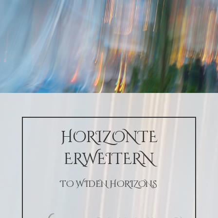
HORIZONTE
ERWEITERN
TO WIDEN HORIZONS