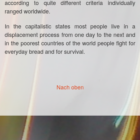
according to quite different criteria individually
ranged worldwide.
In the capitalistic states most people live in a
displacement process from one day to the next and
in the poorest countries of the world people fight for
everyday bread and for survival.
Nach oben